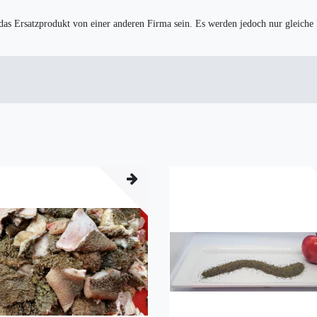
 das Ersatzprodukt von einer anderen Firma sein. Es werden jedoch nur gleiche 