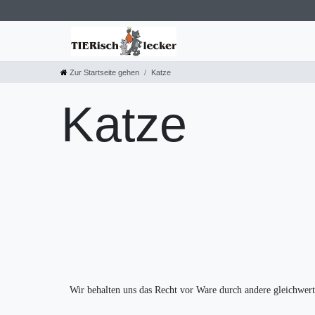
Zur Startseite gehen
Katze
Katze
Wir behalten uns das Recht vor Ware durch andere gleichwerti