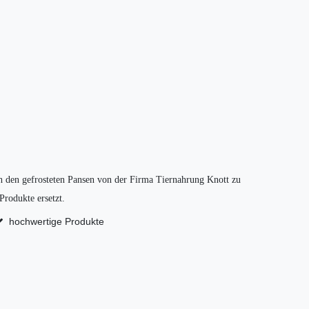
ich den gefrosteten Pansen von der Firma Tiernahrung Knott zu
Produkte ersetzt.
hochwertige Produkte