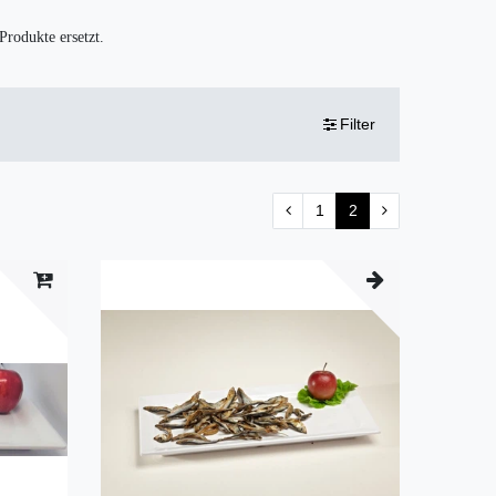
Produkte ersetzt.
Filter
1
2